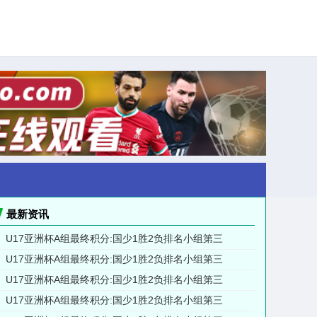
最新资讯
U17亚洲杯A组最终积分:国少1胜2负排名小组第三
U17亚洲杯A组最终积分:国少1胜2负排名小组第三
U17亚洲杯A组最终积分:国少1胜2负排名小组第三
U17亚洲杯A组最终积分:国少1胜2负排名小组第三