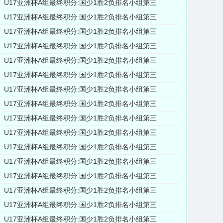
U17亚洲杯A组最终积分:国少1胜2负排名小组第三
U17亚洲杯A组最终积分:国少1胜2负排名小组第三
U17亚洲杯A组最终积分:国少1胜2负排名小组第三
U17亚洲杯A组最终积分:国少1胜2负排名小组第三
U17亚洲杯A组最终积分:国少1胜2负排名小组第三
U17亚洲杯A组最终积分:国少1胜2负排名小组第三
U17亚洲杯A组最终积分:国少1胜2负排名小组第三
U17亚洲杯A组最终积分:国少1胜2负排名小组第三
U17亚洲杯A组最终积分:国少1胜2负排名小组第三
U17亚洲杯A组最终积分:国少1胜2负排名小组第三
U17亚洲杯A组最终积分:国少1胜2负排名小组第三
U17亚洲杯A组最终积分:国少1胜2负排名小组第三
U17亚洲杯A组最终积分:国少1胜2负排名小组第三
U17亚洲杯A组最终积分:国少1胜2负排名小组第三
U17亚洲杯A组最终积分:国少1胜2负排名小组第三
U17亚洲杯A组最终积分:国少1胜2负排名小组第三