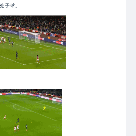
的处子球。