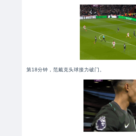
第18分钟，范戴克头球接力破门。