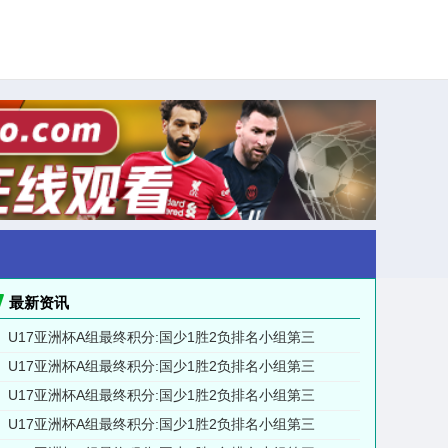
最新资讯
U17亚洲杯A组最终积分:国少1胜2负排名小组第三
U17亚洲杯A组最终积分:国少1胜2负排名小组第三
U17亚洲杯A组最终积分:国少1胜2负排名小组第三
U17亚洲杯A组最终积分:国少1胜2负排名小组第三