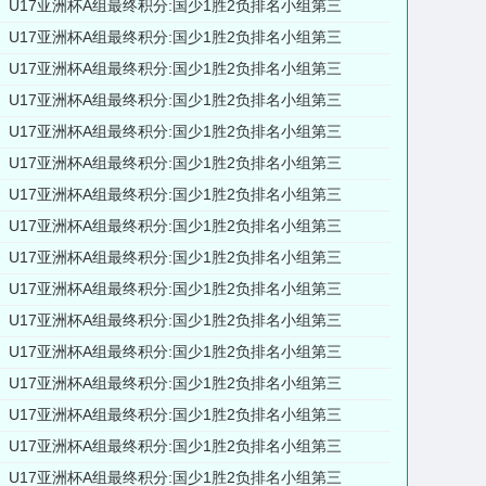
U17亚洲杯A组最终积分:国少1胜2负排名小组第三
U17亚洲杯A组最终积分:国少1胜2负排名小组第三
U17亚洲杯A组最终积分:国少1胜2负排名小组第三
U17亚洲杯A组最终积分:国少1胜2负排名小组第三
U17亚洲杯A组最终积分:国少1胜2负排名小组第三
U17亚洲杯A组最终积分:国少1胜2负排名小组第三
U17亚洲杯A组最终积分:国少1胜2负排名小组第三
U17亚洲杯A组最终积分:国少1胜2负排名小组第三
U17亚洲杯A组最终积分:国少1胜2负排名小组第三
U17亚洲杯A组最终积分:国少1胜2负排名小组第三
U17亚洲杯A组最终积分:国少1胜2负排名小组第三
U17亚洲杯A组最终积分:国少1胜2负排名小组第三
U17亚洲杯A组最终积分:国少1胜2负排名小组第三
U17亚洲杯A组最终积分:国少1胜2负排名小组第三
U17亚洲杯A组最终积分:国少1胜2负排名小组第三
U17亚洲杯A组最终积分:国少1胜2负排名小组第三