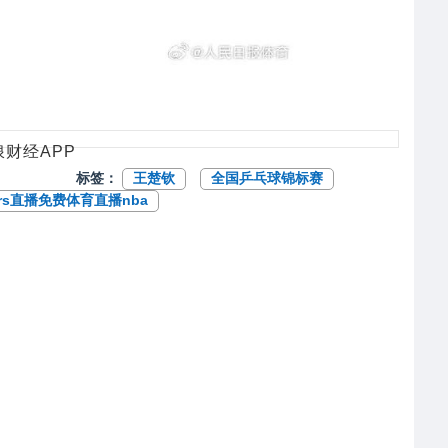
财经APP
标签：
王楚钦
全国乒乓球锦标赛
jrs直播免费体育直播nba