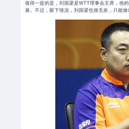
值得一提的是，刘国梁是WTT理事会主席，他
展。不过，眼下情况，刘国梁也很无奈，只能做