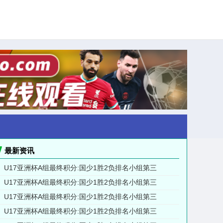
最新资讯
U17亚洲杯A组最终积分:国少1胜2负排名小组第三
U17亚洲杯A组最终积分:国少1胜2负排名小组第三
U17亚洲杯A组最终积分:国少1胜2负排名小组第三
U17亚洲杯A组最终积分:国少1胜2负排名小组第三