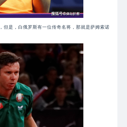
，但是，白俄罗斯有一位传奇名将，那就是萨姆索诺