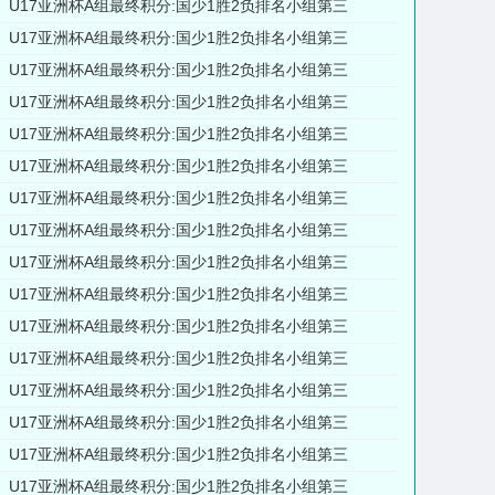
U17亚洲杯A组最终积分:国少1胜2负排名小组第三
U17亚洲杯A组最终积分:国少1胜2负排名小组第三
U17亚洲杯A组最终积分:国少1胜2负排名小组第三
U17亚洲杯A组最终积分:国少1胜2负排名小组第三
U17亚洲杯A组最终积分:国少1胜2负排名小组第三
U17亚洲杯A组最终积分:国少1胜2负排名小组第三
U17亚洲杯A组最终积分:国少1胜2负排名小组第三
U17亚洲杯A组最终积分:国少1胜2负排名小组第三
U17亚洲杯A组最终积分:国少1胜2负排名小组第三
U17亚洲杯A组最终积分:国少1胜2负排名小组第三
U17亚洲杯A组最终积分:国少1胜2负排名小组第三
U17亚洲杯A组最终积分:国少1胜2负排名小组第三
U17亚洲杯A组最终积分:国少1胜2负排名小组第三
U17亚洲杯A组最终积分:国少1胜2负排名小组第三
U17亚洲杯A组最终积分:国少1胜2负排名小组第三
U17亚洲杯A组最终积分:国少1胜2负排名小组第三