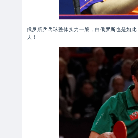
俄罗斯乒乓球整体实力一般，白俄罗斯也是如此
夫！