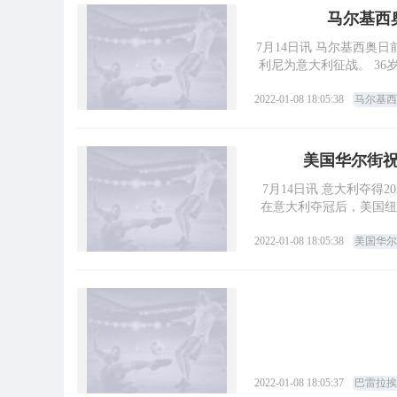
马尔基西
7月14日讯 马尔基西奥日
利尼为意大利征战。 3
2022-01-08 18:05:38
马尔基西
美国华尔街
7月14日讯 意大利夺得
在意大利夺冠后，美国纽
2022-01-08 18:05:38
美国华尔
2022-01-08 18:05:37
巴雷拉挨