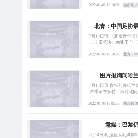
2022-01-08 18:10:06
越南足协
北青：中国足协
7月14日讯 《北京青年
上非常坚决。像张玉宁、
2022-01-08 18:10:06
北青：中
图片报询问哈
7月14日讯 多特前锋哈
赛季留在多特，而对此问
2022-01-08 18:05:38
图片报询
意媒：巴黎仍
7月14日讯 据意大利媒体S