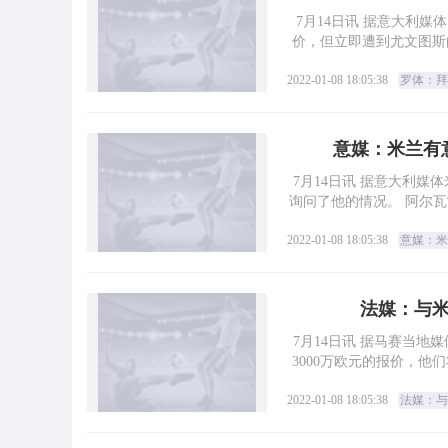
7月14日讯 据意大利媒
价，但立即遭到尤文图斯
2022-01-08 18:05:38
罗体：拜
意媒：米兰有
7月14日讯 据意大利
询问了他的情况。 阿尔
2022-01-08 18:05:38
意媒：米
法媒：与米
7月14日讯 据马赛当
3000万欧元的报价，他
2022-01-08 18:05:38
法媒：与